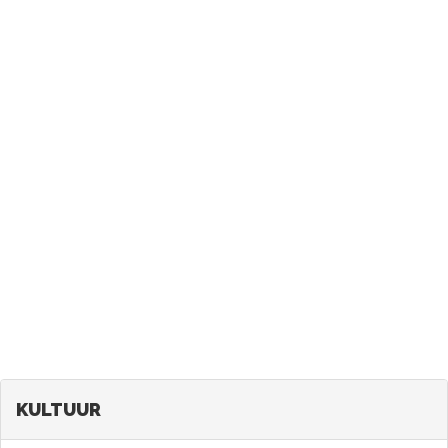
KULTUUR