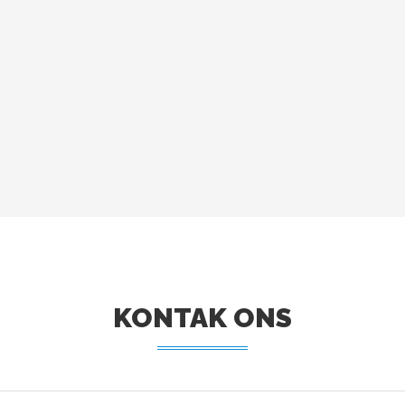
KONTAK ONS