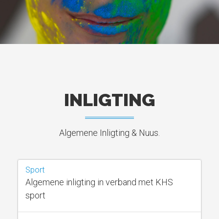
INLIGTING
Algemene Inligting & Nuus.
Sport
Algemene inligting in verband met KHS
sport