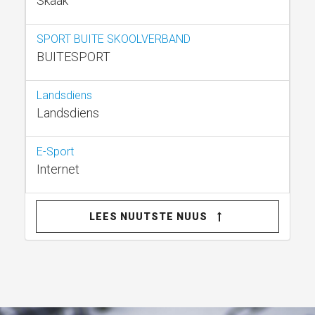
Skaak
SPORT BUITE SKOOLVERBAND
BUITESPORT
Landsdiens
Landsdiens
E-Sport
Internet
LEES NUUTSTE NUUS