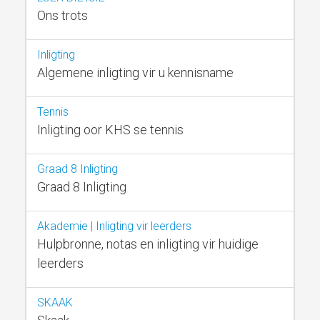
Ons trots
Inligting
Algemene inligting vir u kennisname
Tennis
Inligting oor KHS se tennis
Graad 8 Inligting
Graad 8 Inligting
Akademie | Inligting vir leerders
Hulpbronne, notas en inligting vir huidige
leerders
SKAAK