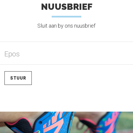
NUUSBRIEF
Sluit aan by ons nuusbrief
STUUR