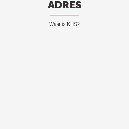
ADRES
Waar is KHS?