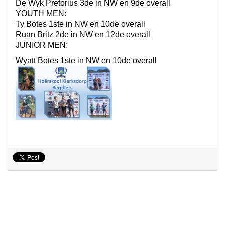
De Wyk Pretorius 3de in NW en 9de overall
YOUTH MEN:
Ty Botes 1ste in NW en 10de overall
Ruan Britz 2de in NW en 12de overall
JUNIOR MEN:
Wyatt Botes 1ste in NW en 10de overall