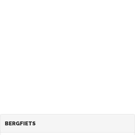
BERGFIETS